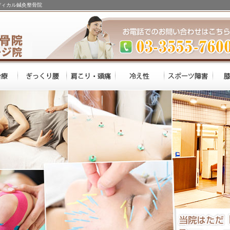
ディカル鍼灸整骨院