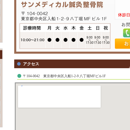
アクセス
〒104-0042 東京都中央区入船1-2-9 八丁堀MFビル1F