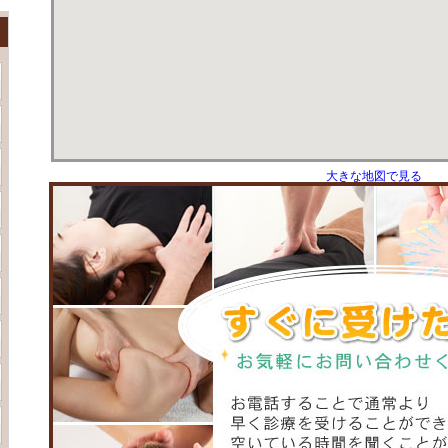
大きな地図で見る