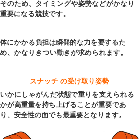
ウェイトリフティング
ウェイトリフティングは、重
長以上に持ち上げる競技です
そのため、タイミングや姿勢