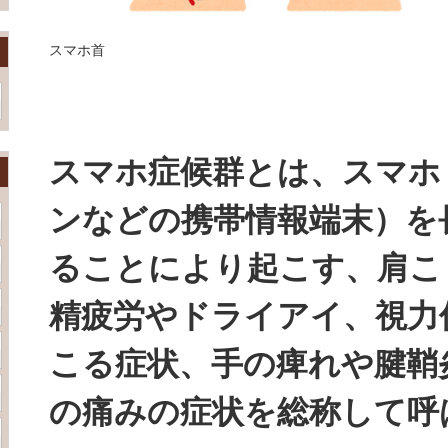
スマホ首
スマホ症候群とは、スマホ
ンなどの携帯情報端末）を
ることにより起こす、肩こ
精疲労やドライアイ、視力
こる症状、手の痺れや腱鞘
の痛みの症状を総称して呼