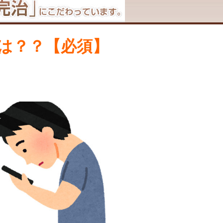
は？？【必須】