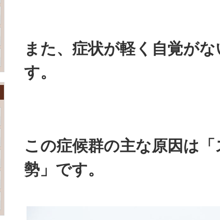
また、症状が軽く自覚がな
す。
この症候群の主な原因は「
勢」です。