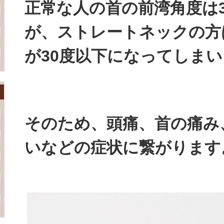
正常な人の首の前湾角度は3
が、ストレートネックの方
が30度以下になってしま
そのため、頭痛、首の痛み
いなどの症状に繋がります