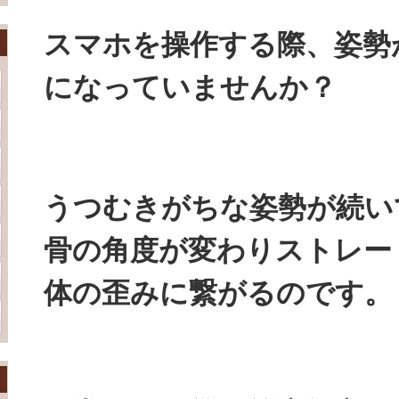
スマホを操作する際、姿勢
になっていませんか？
うつむきがちな姿勢が続い
骨の角度が変わりストレー
体の歪みに繋がるのです。