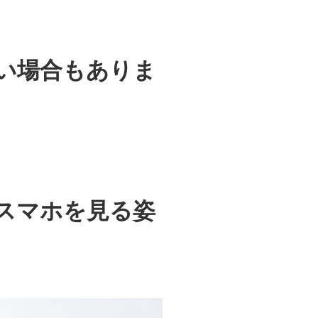
い場合もありま
スマホを見る姿