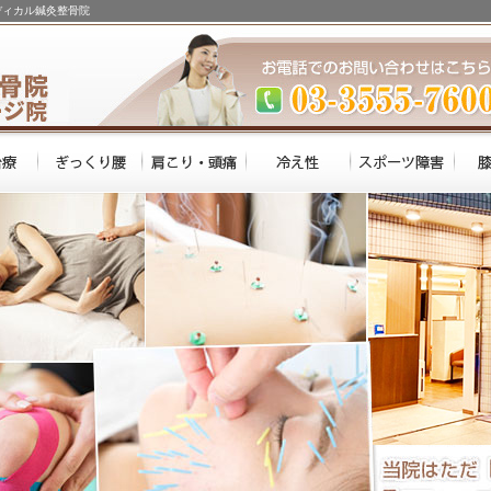
ディカル鍼灸整骨院