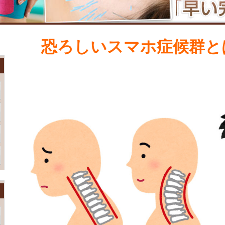
恐ろしいスマホ症候群と