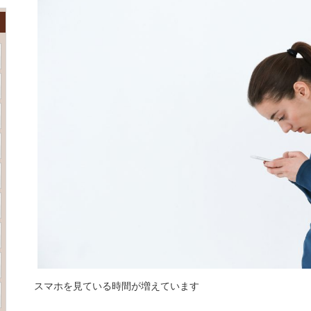
スマホを見ている時間が増えています