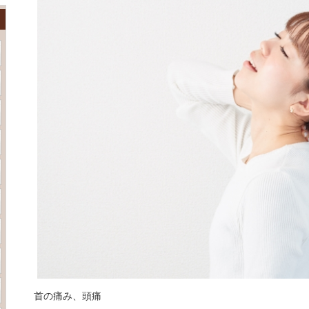
首の痛み、頭痛