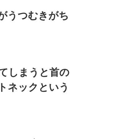
がうつむきがち
てしまうと首の
トネックという