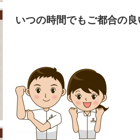
いつの時間でもご都合の良