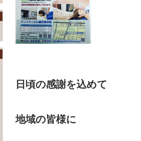
日頃の感謝を込めて
地域の皆様に