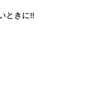
いときに‼