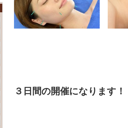
３日間の開催になります！