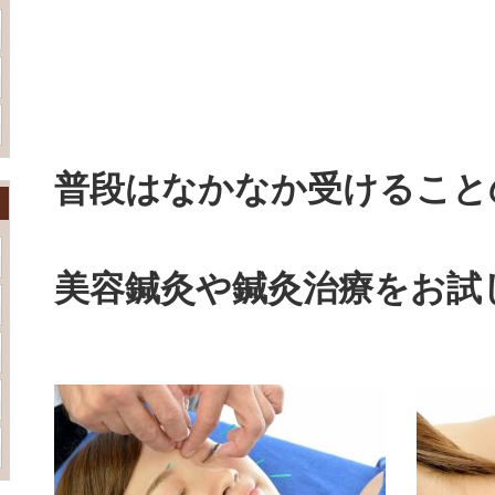
普段はなかなか受けること
美容鍼灸や鍼灸治療をお試