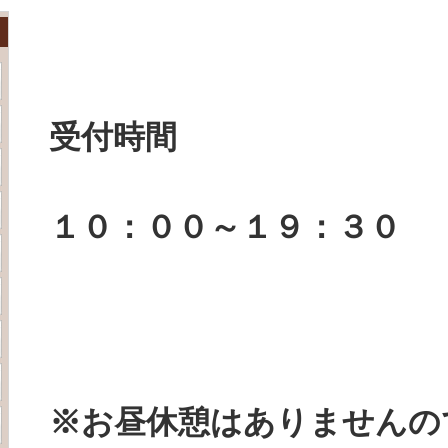
受付時間
１０：００～１９：３０
※お昼休憩はありませんの