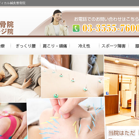
ディカル鍼灸整骨院