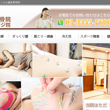
ディカル鍼灸整骨院