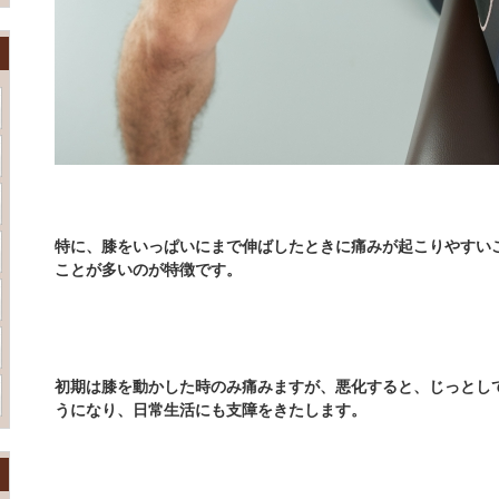
特に、膝をいっぱいにまで伸ばしたときに痛みが起こりやすい
ことが多いのが特徴です。
初期は膝を動かした時のみ痛みますが、悪化すると、じっとし
うになり、日常生活にも支障をきたします。