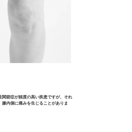
性関節症が頻度の高い疾患ですが、それ
、膝内側に痛みを生じることがありま