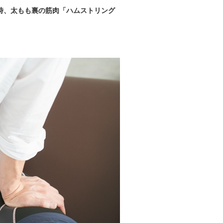
時、太もも裏の筋肉「ハムストリング