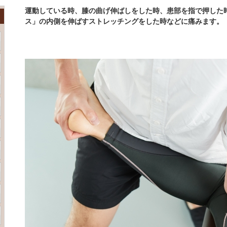
運動している時、膝の曲げ伸ばしをした時、患部を指で押した
ス」の内側を伸ばすストレッチングをした時などに痛みます。