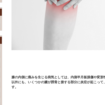
膝の内側に痛みを生じる病気としては、内側半月板損傷や変形
以外にも、いくつかの腱が脛骨と接する部分に炎症が起こって
す。