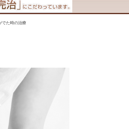
みがでた時の治療