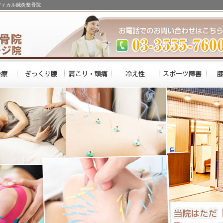
ディカル鍼灸整骨院