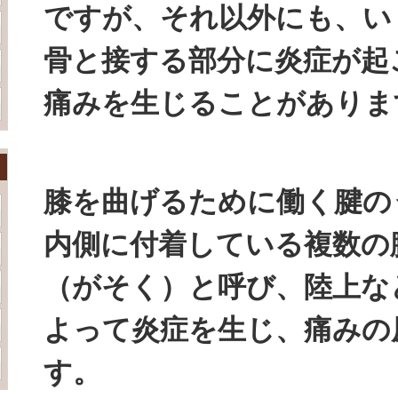
ですが、それ以外にも、い
骨と接する部分に炎症が起
痛みを生じることがありま
膝を曲げるために働く腱の
内側に付着している複数の
（がそく）と呼び、陸上な
よって炎症を生じ、痛みの
す。