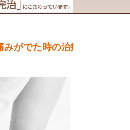
痛みがでた時の治療