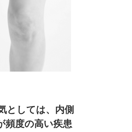
気としては、内側
が頻度の高い疾患