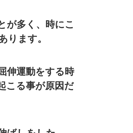
とが多く、時にこ
あります。
屈伸運動をする時
起こる事が原因だ