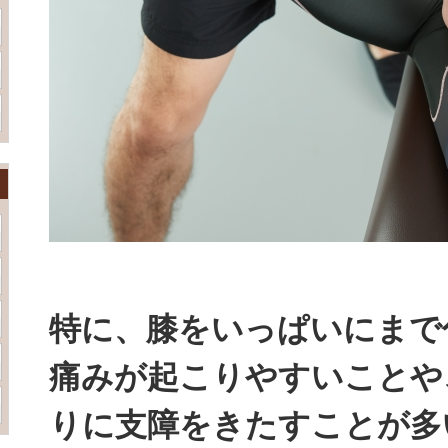
特に、膝をいっぱいにまで
痛みが起こりやすいことや
りに支障をきたすことが多