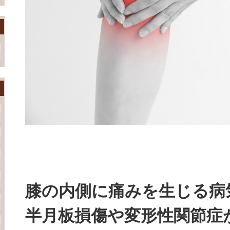
膝の内側に痛みを生じる病
半月板損傷や変形性関節症