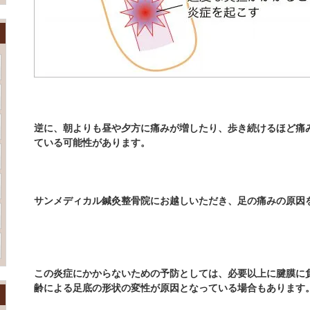
逆に、朝よりも昼や夕方に痛みが増したり、歩き続けるほど痛
ている可能性があります。
サンメディカル
鍼灸整骨院にお越しいただき、足の痛みの原因
この炎症にかからないための予防としては、必要以上に腱膜に
齢による足底の形状の変性が原因となっている場合もあります