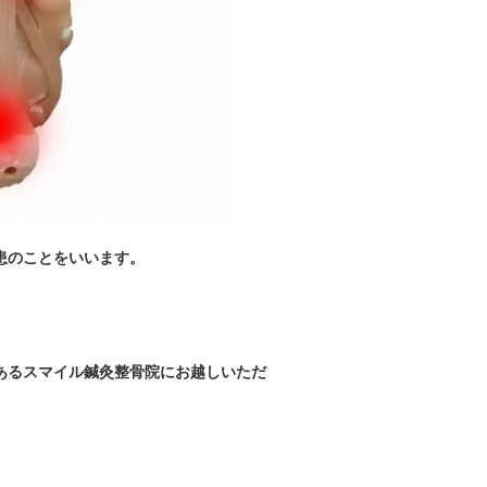
患のことをいいます。
あるスマイル鍼灸整骨院にお越しいただ