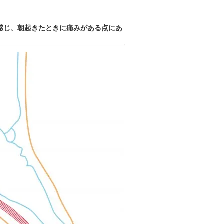
感じ、朝起きたときに痛みがある点にあ