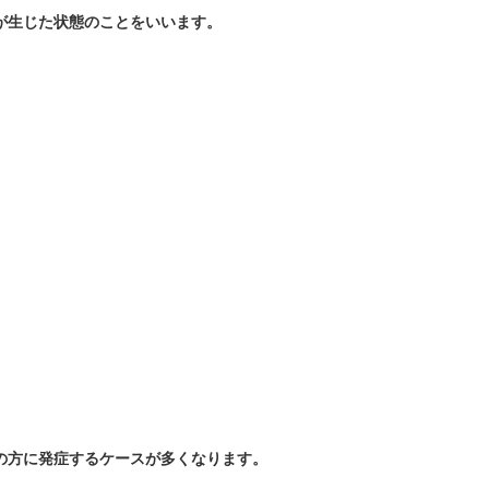
が生じた状態のことをいいます。
の方に発症するケースが多くなります。