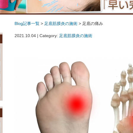
Blog記事一覧
>
足底筋膜炎の施術
> 足底の痛み
足底の痛み
2021.10.04 | Category:
足底筋膜炎の施術
足底の痛み