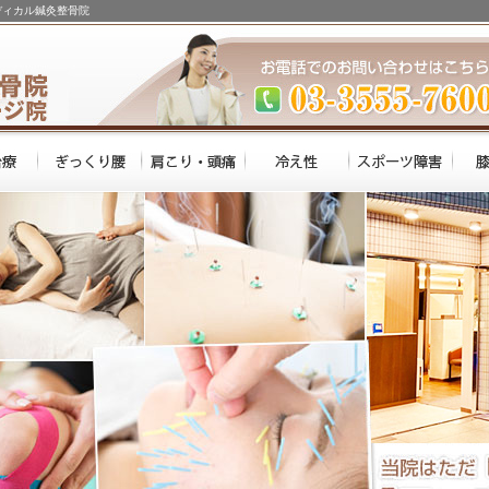
ディカル鍼灸整骨院