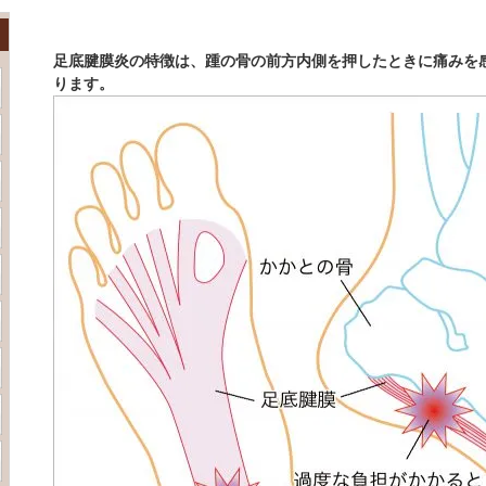
足底腱膜炎の特徴は、踵の骨の前方内側を押したときに痛みを
ります。