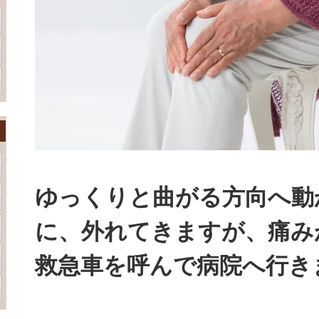
ゆっくりと曲がる方向へ動
に、外れてきますが、痛み
救急車を呼んで病院へ行き