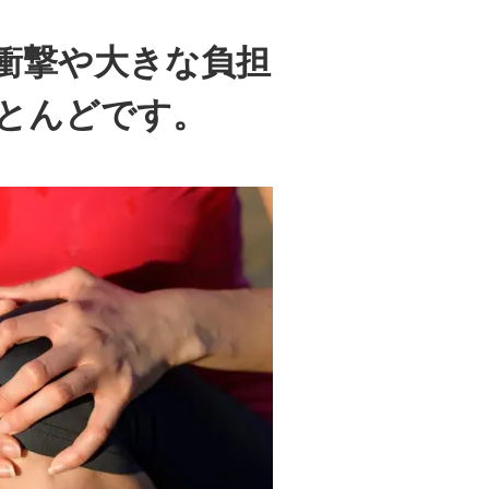
衝撃や大きな負担
とんどです。