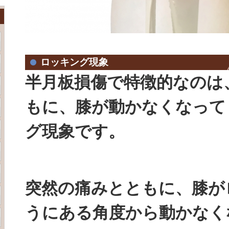
ロッキング現象
半月板損傷で特徴的なのは
もに、膝が動かなくなって
グ現象です。
突然の痛みとともに、膝が
うにある角度から動かなく