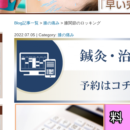
Blog記事一覧
>
膝の痛み
> 膝関節のロッキング
膝関節のロッキング
2022.07.05 | Category:
膝の痛み