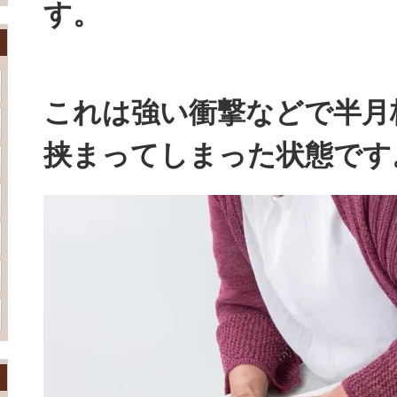
す。
これは強い衝撃などで半月
挟まってしまった状態です