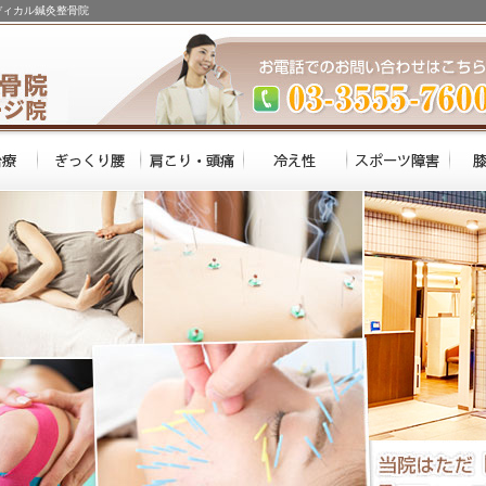
ディカル鍼灸整骨院