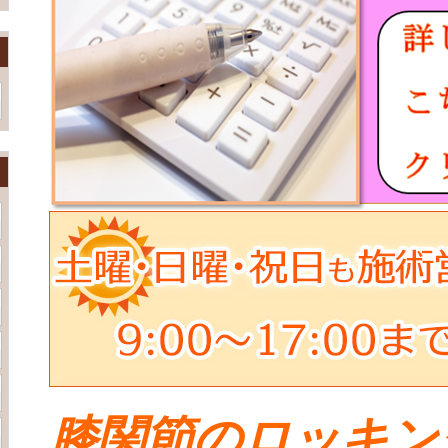
膝関節のロッキン