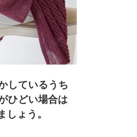
かしているうち
がひどい場合は
ましょう。