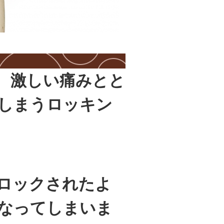
、激しい痛みとと
しまうロッキン
ロックされたよ
なってしまいま