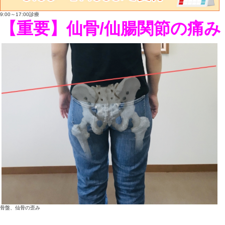
料金表
9:00～17:00診療