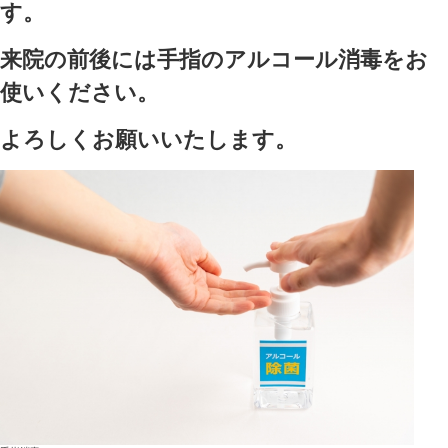
レーニングをせず、自分の能
レーニングを行うことです。
そして、異常を感じたら直ち
し、整骨院、整形外科等を受
す。