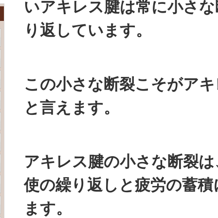
いアキレス腱は常に小さな
り返しています。
この小さな断裂こそがアキ
と言えます。
アキレス腱の小さな断裂は
使の繰り返しと疲労の蓄積
ます。