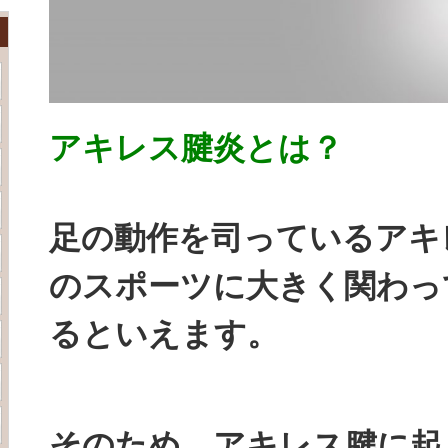
アキレス腱炎とは？
足の動作を司っているアキ
のスポーツに大きく関わっ
るといえます。
そのため、アキレス腱に起