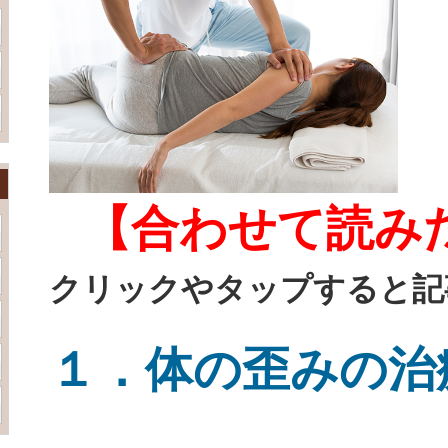
【合わせて読み
クリックやタップすると記
１．体の歪みの治