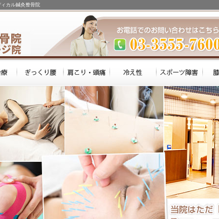
ディカル鍼灸整骨院