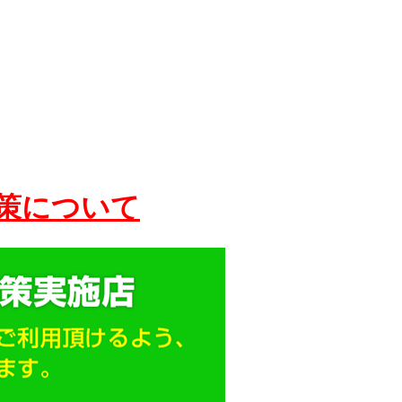
策について