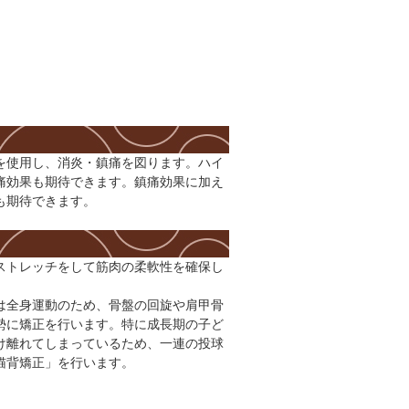
を使用し、消炎・鎮痛を図ります。ハイ
痛効果も期待できます。鎮痛効果に加え
も期待できます。
ストレッチをして筋肉の柔軟性を確保し
は全身運動のため、骨盤の回旋や肩甲骨
勢に矯正を行います。特に成長期の子ど
け離れてしまっているため、一連の投球
猫背矯正」を行います。