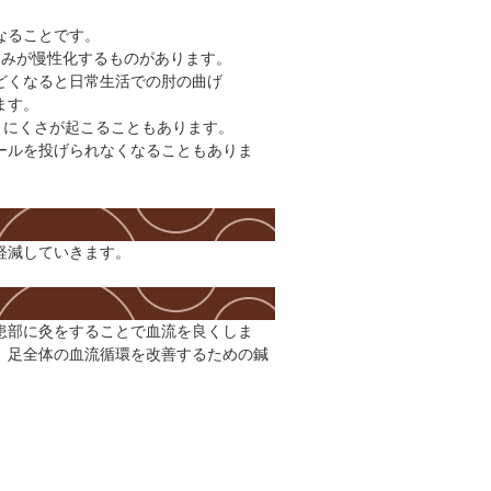
なることです。
痛みが慢性化するものがあります。
どくなると日常生活での肘の曲げ
ます。
りにくさが起こることもあります。
ールを投げられなくなることもありま
軽減していきます。
患部に灸をすることで血流を良くしま
、足全体の血流循環を改善するための鍼