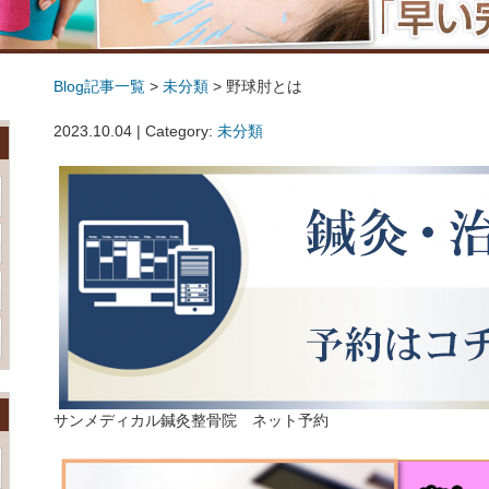
Blog記事一覧
>
未分類
> 野球肘とは
野球肘とは
2023.10.04 | Category:
未分類
サンメディカル鍼灸整骨院 ネット予約