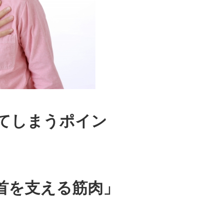
てしまうポイン
首を支える筋肉」