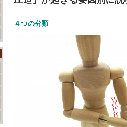
４つの分類