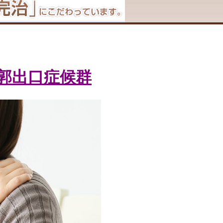
郭出口症候群