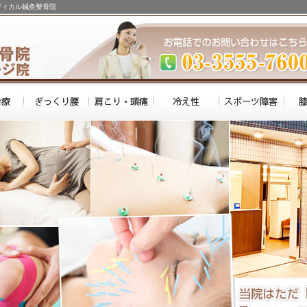
ディカル鍼灸整骨院