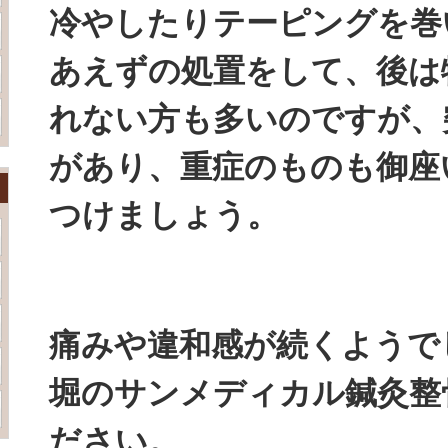
冷やしたりテーピングを巻
あえずの処置をして、後は
れない方も多いのですが、
があり、重症のものも御座
つけましょう。
痛みや違和感が続くようで
堀のサンメディカル鍼灸整
ださい。