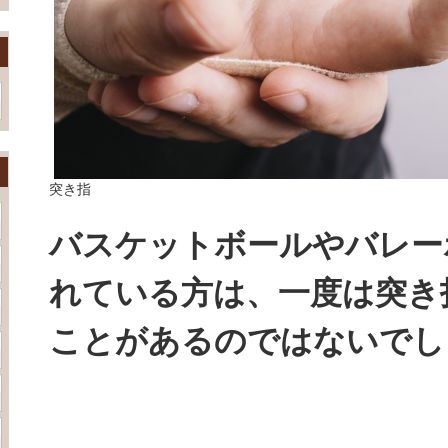
突き指
バスケットボールやバレー
れている方は、一度は突き
ことがあるのではないでし