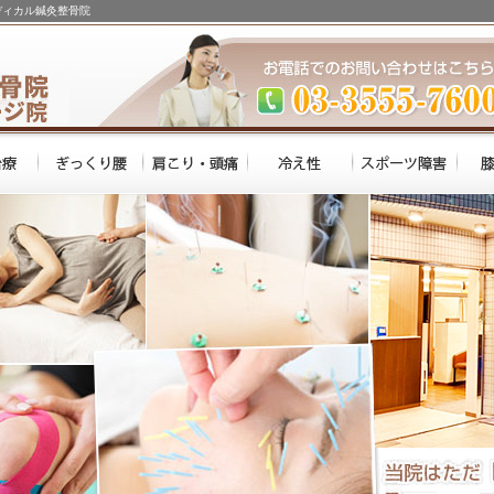
ディカル鍼灸整骨院