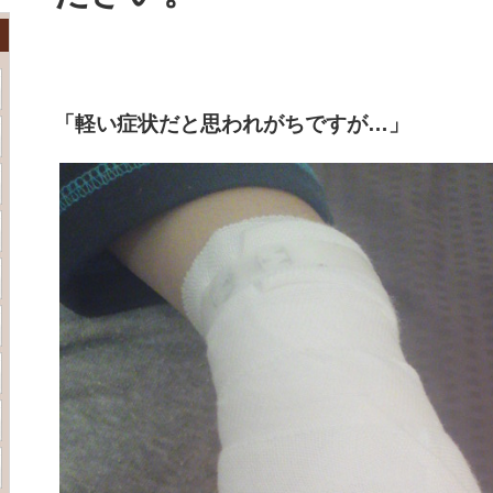
「軽い症状だと思われがちですが…」