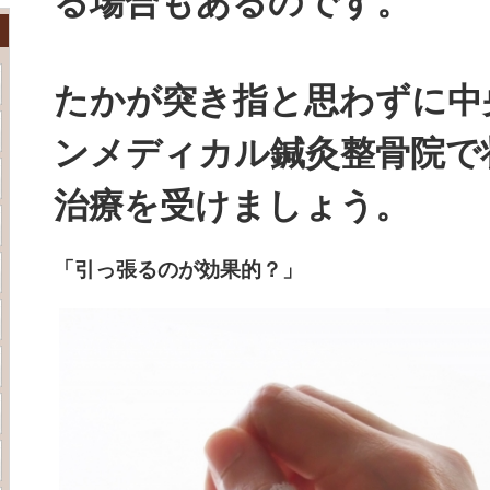
る場合もあるのです。
たかが突き指と思わずに中
ンメディカル鍼灸整骨院で
治療を受けましょう。
「引っ張るのが効果的？」