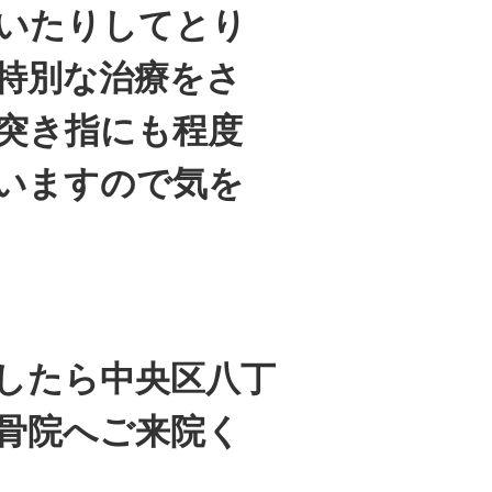
いたりしてとり
特別な治療をさ
突き指にも程度
いますので気を
したら中央区八丁
骨院へご来院く