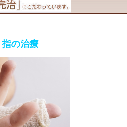
き指の治療