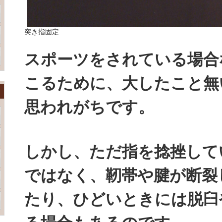
突き指固定
スポーツをされている場合
こるために、大したこと無
思われがちです。
しかし、ただ指を捻挫して
ではなく、靭帯や腱が断裂
たり、ひどいときには脱臼