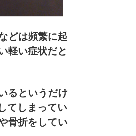
などは頻繁に起
い軽い症状だと
いるというだけ
してしまってい
や骨折をしてい