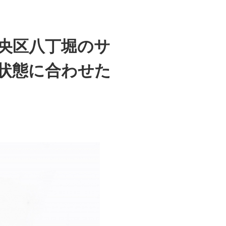
央区八丁堀のサ
状態に合わせた