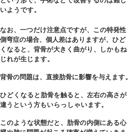
パソコンの姿勢は危ない
側弯症には大きくわけると2
特発性側弯症
機能
と
す。