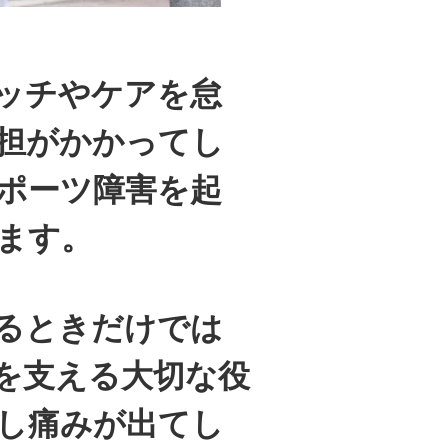
ッチやケアを怠
担がかかってし
ポーツ障害を起
ます。
るときだけでは
を支える大切な役
し痛みが出てし