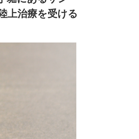
陸上治療を受ける