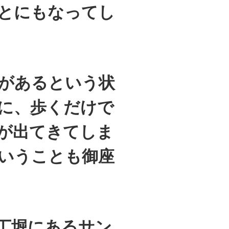
とにもなってし
があるという状
に、歩くだけで
が出てきてしま
いうことも御座
丁堀にあるサン