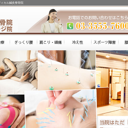
ディカル鍼灸整骨院