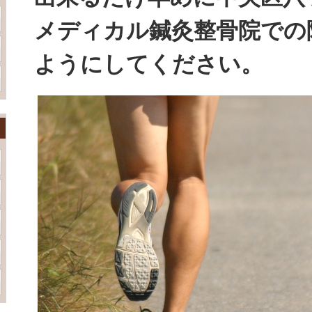
メディカル鍼灸整骨院での
ようにしてください。