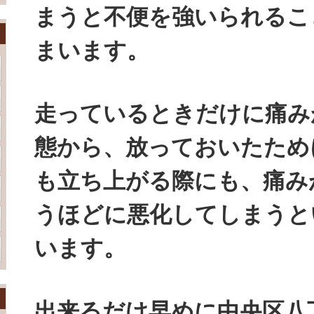
まうと不便を強いられるこ
まいます。
走っているときだけに痛み
態から、放っておいたため
も立ち上がる際にも、痛み
うほどに悪化してしまうと
います。
出来るだけ早めに中央区八