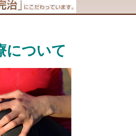
療について