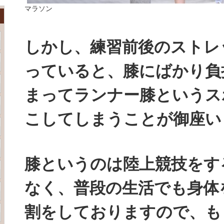
マラソン
しかし、練習前後のストレ
っていると、膝にばかり負
まってランナー膝というス
こしてしまうことが御座い
膝というのは陸上競技をす
なく、普段の生活でも身体
割をしておりますので、も