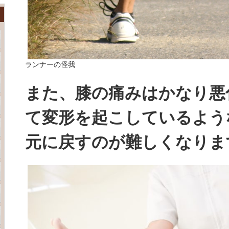
ランナーの怪我
また、膝の痛みはかなり悪
て変形を起こしているよう
元に戻すのが難しくなりま