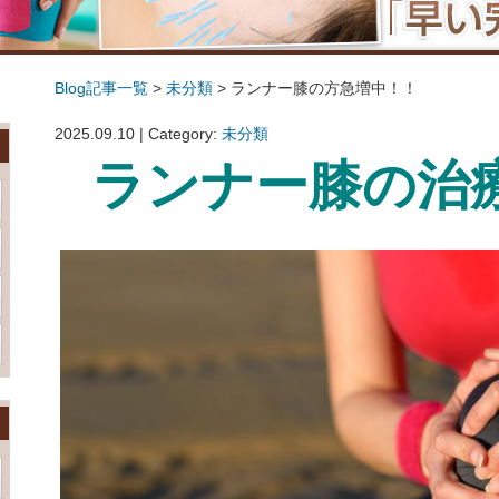
Blog記事一覧
>
未分類
> ランナー膝の方急増中！！
ランナー膝の方急増中！！
2025.09.10 | Category:
未分類
ランナー膝の治