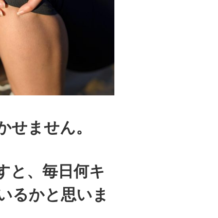
かせません。
すと、毎日何キ
いるかと思いま