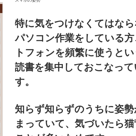
スマホの姿勢
特に気をつけなくてはなら
パソコン作業をしている方
トフォンを頻繁に使うとい
読書を集中しておこなって
す。
知らず知らずのうちに姿勢
まっていて、気づいたら猫