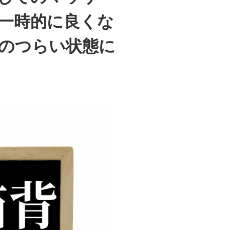
一時的に良くな
のつらい状態に