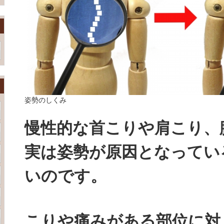
姿勢のしくみ
慢性的な首こりや肩こり、
実は姿勢が原因となってい
いのです。
こりや痛みがある部位に対