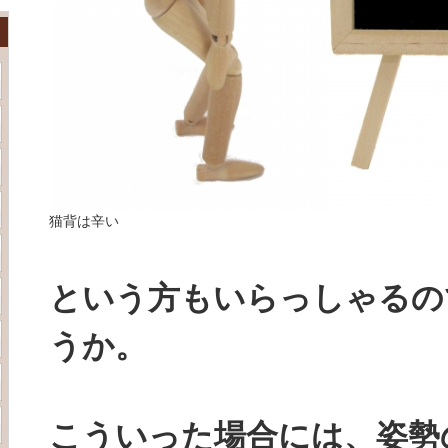
猫背は辛い
という方もいらっしゃるの
うか。
こういった場合には、姿勢