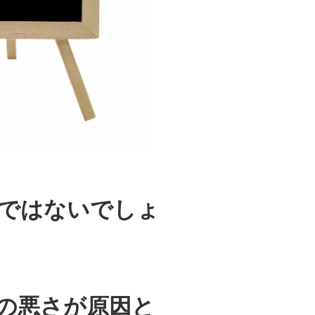
ではないでしょ
の悪さが原因と