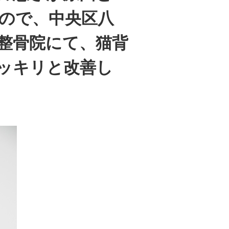
ので、中央区八
整骨院にて、猫背
ッキリと改善し