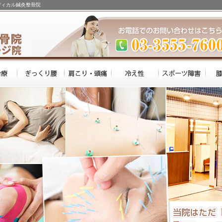
ディカル鍼灸整骨院