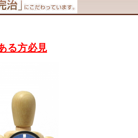
ある方必見