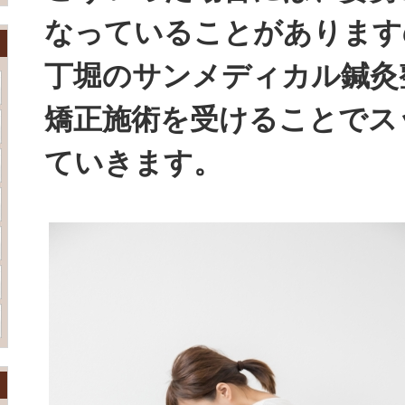
なっていることがあります
丁堀のサンメディカル鍼灸
矯正施術を受けることでス
ていきます。