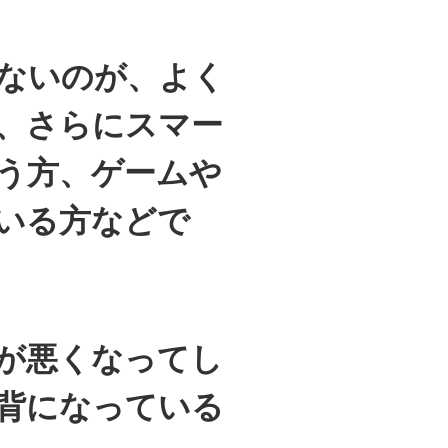
ないのが、よく
、さらにスマー
う方、ゲームや
いる方などで
が悪くなってし
背になっている