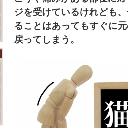
ジを受けているけれども、
ることはあってもすぐに元
戻ってしまう。