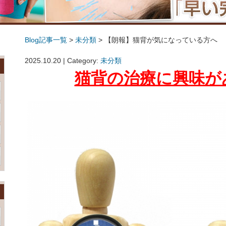
Blog記事一覧
>
未分類
> 【朗報】猫背が気になっている方へ
【朗報】猫背が気になっている方へ
2025.10.20 | Category:
未分類
猫背の治療に興味が