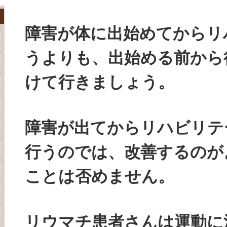
障害が体に出始めてからリ
うよりも、出始める前から
けて行きましょう。
障害が出てからリハビリテ
行うのでは、改善するのが
ことは否めません。
リウマチ患者さんは運動に