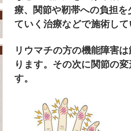
療、関節や靭帯への負担を
ていく治療などで施術して
リウマチの方の機能障害は
ります。その次に関節の変
す。