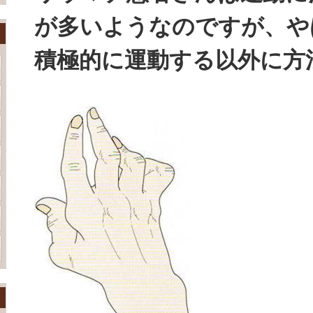
が多いようなのですが、や
積極的に運動する以外に方