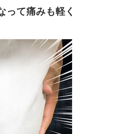
なって痛みも軽く