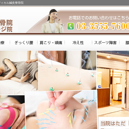
ディカル鍼灸整骨院