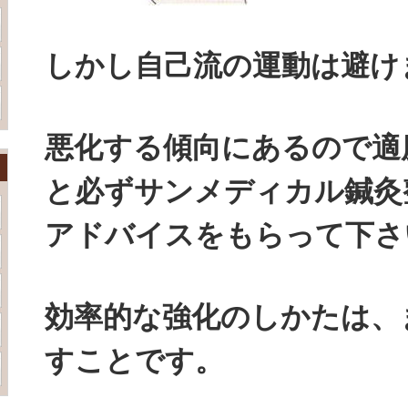
しかし自己流の運動は避け
悪化する傾向にあるので適
と必ずサンメディカル鍼灸
アドバイスをもらって下さ
効率的な強化のしかたは、
すことです。