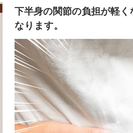
下半身の関節の負担が軽く
なります。