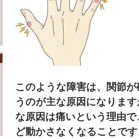
このような障害は、関節が
うのが主な原因になります
な原因は痛いという理由で
ど動かさなくなることです