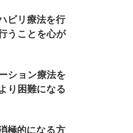
ハビリ療法を行
行うことを心が
ーション療法を
より困難になる
消極的になる方