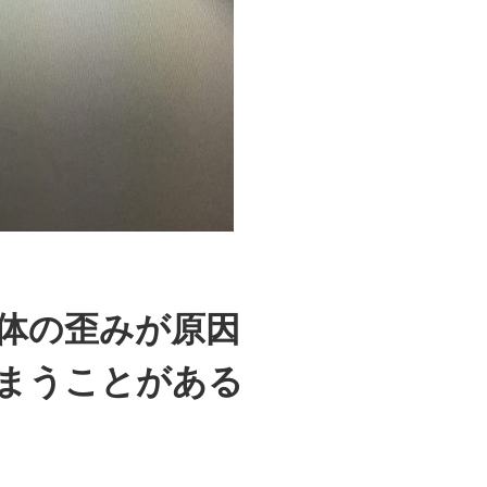
体の歪みが原因
まうことがある