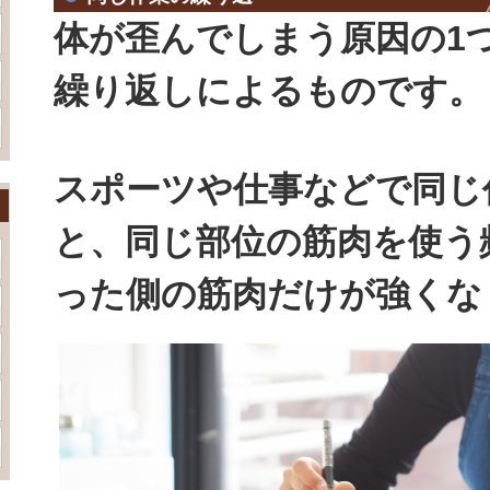
体が歪んでしまう原因の1
繰り返しによるものです。
スポーツや仕事などで同じ
と、同じ部位の筋肉を使う
った側の筋肉だけが強くな