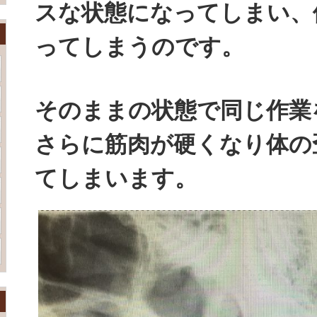
スな状態になってしまい、
ってしまうのです。
そのままの状態で同じ作業
さらに筋肉が硬くなり体の
てしまいます。