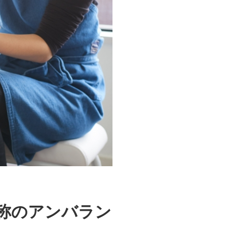
称のアンバラン