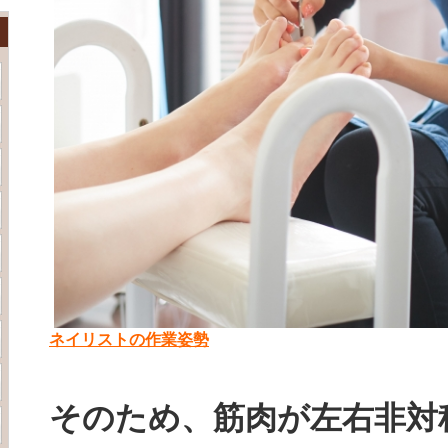
ネイリストの作業姿勢
そのため、筋肉が左右非対