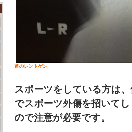
首のレントゲン
スポーツをしている方は、
でスポーツ外傷を招いてし
ので注意が必要です。