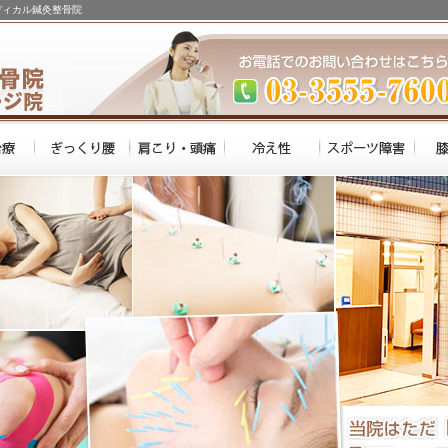
ディカル鍼灸整骨院