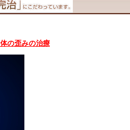
体の歪みの治療