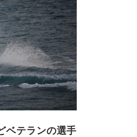
どベテランの選手