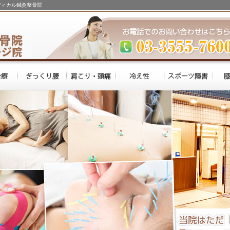
ディカル鍼灸整骨院