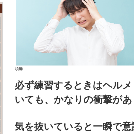
頭痛
必ず練習するときはヘルメ
いても、かなりの衝撃があ
気を抜いていると一瞬で意