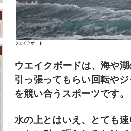
ウェイクボード
ウエイクボードは、海や湖
引っ張ってもらい回転やジ
を競い合うスポーツです。
水の上とはいえ、とても速