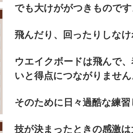
でも大けががつきものです
飛んだり、回ったりしなけ
ウエイクボードは飛んで、
いと得点につながりません
そのために日々過酷な練習
技が決まったときの感激は