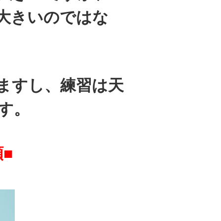
大きいのではな
ますし、練習は天
す。
■