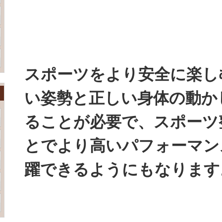
スポーツをより安全に楽し
い姿勢と正しい身体の動か
ることが必要で、スポーツ
とでより高いパフォーマン
躍できるようにもなります