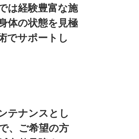
では経験豊富な施
身体の状態を見極
術でサポートし
ンテナンスとし
で、ご希望の方