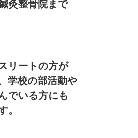
鍼灸整骨院まで
スリートの方が
、学校の部活動や
んでいる方にも
す。