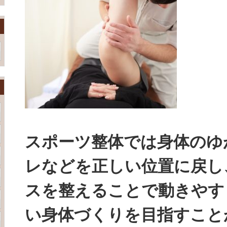
スポーツ整体では身体のゆ
レなどを正しい位置に戻し
スを整えることで動きやす
い身体づくりを目指すこと