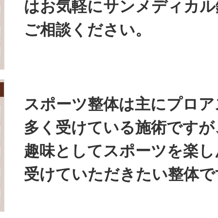
はお気軽にサンメディカル
ご相談ください。
スポーツ整体は主にプロア
多く受けている施術ですが
趣味としてスポーツを楽し
受けていただきたい整体で