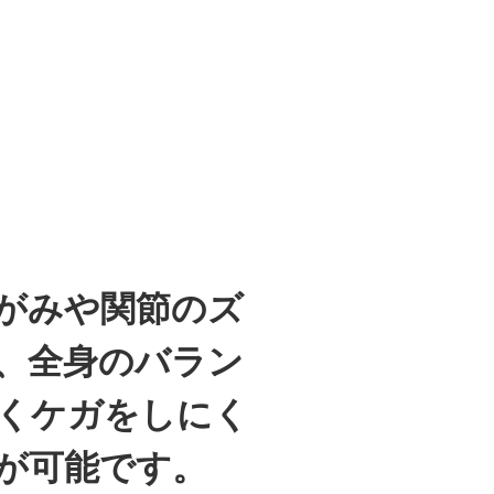
がみや関節のズ
、全身のバラン
くケガをしにく
が可能です。