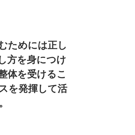
むためには正し
し方を身につけ
整体を受けるこ
スを発揮して活
。