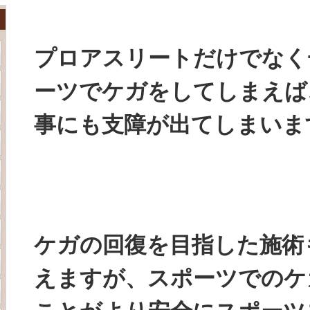
プロアスリートだけでなく
ーツでケガをしてしまえば
事にも支障が出てしまいま
ケガの回復を目指した施術
えますが、スポーツでのケ