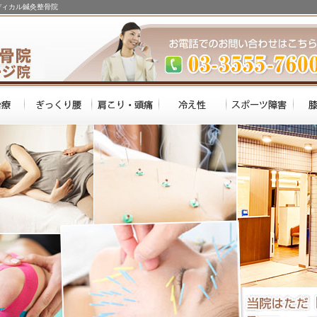
ディカル鍼灸整骨院